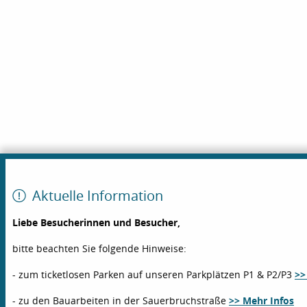
Aktuelle Information
Liebe Besucherinnen und Besucher,
bitte beachten Sie folgende Hinweise:
- zum ticketlosen Parken auf unseren Parkplätzen P1 & P2/P3
>>
- zu den Bauarbeiten in der Sauerbruchstraße
>> Mehr Infos