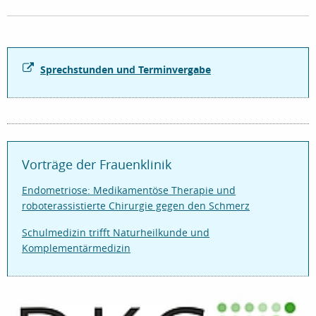
Sprechstunden und Terminvergabe
Vorträge der Frauenklinik
Endometriose: Medikamentöse Therapie und
roboterassistierte Chirurgie gegen den Schmerz
Schulmedizin trifft Naturheilkunde und
Komplementärmedizin