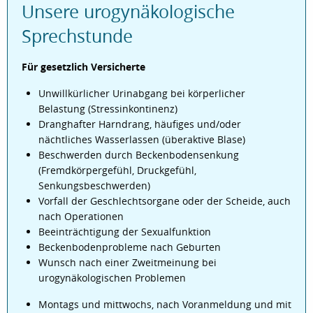
Unsere urogynäkologische
Sprechstunde
Für gesetzlich Versicherte
Unwillkürlicher Urinabgang bei körperlicher
Belastung (Stressinkontinenz)
Dranghafter Harndrang, häufiges und/oder
nächtliches Wasserlassen (überaktive Blase)
Beschwerden durch Beckenbodensenkung
(Fremdkörpergefühl, Druckgefühl,
Senkungsbeschwerden)
Vorfall der Geschlechtsorgane oder der Scheide, auch
nach Operationen
Beeinträchtigung der Sexualfunktion
Beckenbodenprobleme nach Geburten
Wunsch nach einer Zweitmeinung bei
urogynäkologischen Problemen
Montags und mittwochs, nach Voranmeldung und mit