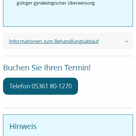
gültiger gynäkologischer Überweisung
Informationen zum Behandlungsablauf
Buchen Sie Ihren Termin!
Telefon 05361 80-1270
Hinweis