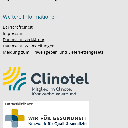
Weitere Informationen
Barrierefreiheit
Impressum
Datenschutzerklärung
Datenschutz-Einstellungen
Meldung zum Hinweisgeber- und Lieferkettengesetz