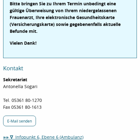
Bitte bringen Sie zu Ihrem Termin unbedingt eine
gültige Überweisung von Ihrem niedergelassenen
Frauenarzt, Ihre elektronische Gesundheitskarte
(Versicherungskarte) sowie gegebenenfalls aktuelle
Befunde mit.
Vielen Dank!
Kontakt
Sekretariat
Antonella Sogari
Tel. 05361 80-1270
Fax 05361 80-1613
E-Mail senden
»» ∇
Infopunkt 6, Ebene 6 (Ambulanz)