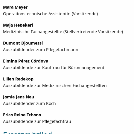
Mara Meyer
Operationstechnische Assistentin (Vorsitzende)
Maja Hebekerl
Medizinische Fachangestellte (Stellvertretende Vorsitzende)
Dumont Djoumessi
Auszubildender zum Pflegefachmann
Elmina Pérez Córdova
Auszubildende zur Kauffrau für Büromanagement
Lilien Redekop
Auszubildende zur Medizinischen Fachangestellten
Jamie Jens Neu
Auszubildender zum Koch
Erica Reine Tchana
Auszubildende zur Pflegefachfrau