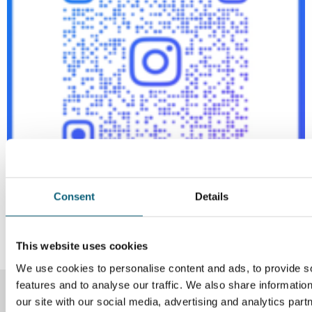
Consent
Details
This website uses cookies
We use cookies to personalise content and ads, to provide s
features and to analyse our traffic. We also share informatio
our site with our social media, advertising and analytics pa
Instagram
Facebook