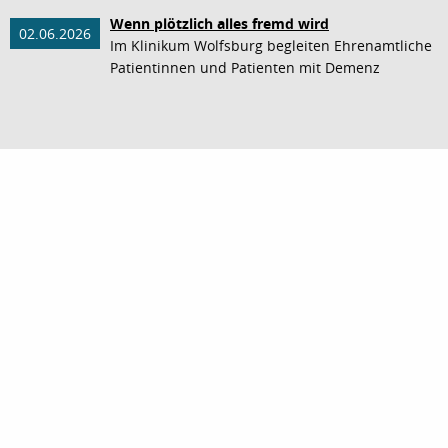
Wenn plötzlich alles fremd wird
02.06.2026
Im Klinikum Wolfsburg begleiten Ehrenamtliche
Patientinnen und Patienten mit Demenz
nach oben