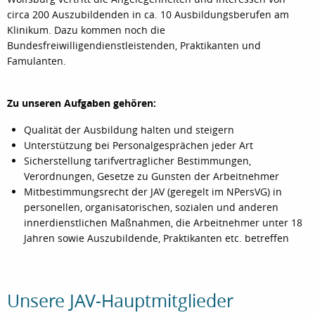
circa 200 Auszubildenden in ca. 10 Ausbildungsberufen am
Klinikum. Dazu kommen noch die
Bundesfreiwilligendienstleistenden, Praktikanten und
Famulanten.
Zu unseren Aufgaben gehören:
Qualität der Ausbildung halten und steigern
Unterstützung bei Personalgesprächen jeder Art
Sicherstellung tarifvertraglicher Bestimmungen,
Verordnungen, Gesetze zu Gunsten der Arbeitnehmer
Mitbestimmungsrecht der JAV (geregelt im NPersVG) in
personellen, organisatorischen, sozialen und anderen
innerdienstlichen Maßnahmen, die Arbeitnehmer unter 18
Jahren sowie Auszubildende, Praktikanten etc. betreffen
Unsere JAV-Hauptmitglieder