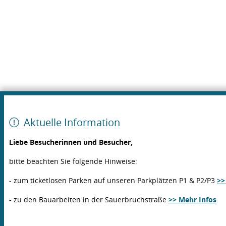
Aktuelle Information
Liebe Besucherinnen und Besucher,
bitte beachten Sie folgende Hinweise:
- zum ticketlosen Parken auf unseren Parkplätzen P1 & P2/P3
>>
- zu den Bauarbeiten in der Sauerbruchstraße
>> Mehr Infos