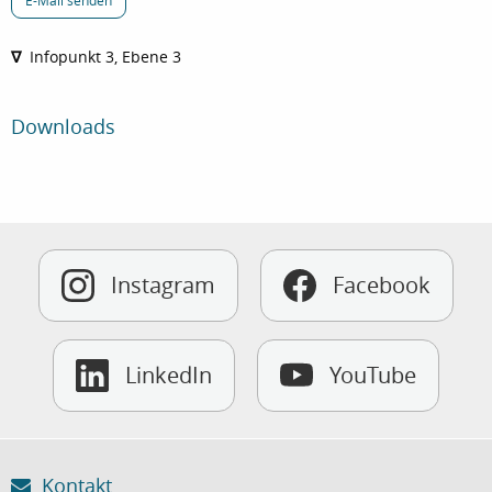
∇
Infopunkt 3, Ebene 3
Downloads
Instagram
Facebook
LinkedIn
YouTube
Kontakt