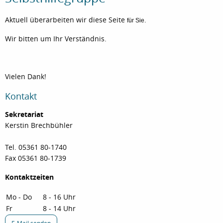
Aktuell überarbeiten wir diese Seite
.
für Sie
Wir bitten um Ihr Verständnis.
Vielen Dank!
Kontakt
Sekretariat
Kerstin Brechbühler
Tel. 05361 80-1740
Fax 05361 80-1739
Kontaktzeiten
Mo - Do
8 - 16 Uhr
Fr
8 - 14 Uhr
E-Mail senden