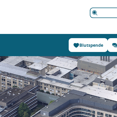
Suchen
Blutspende