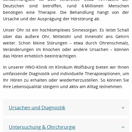
Deutschen sind betroffen, rund 6 Millionen Menschen
benötigen eine Therapie. Die Behandlung hängt von der
Ursache und der Ausprägung der Hörstörung ab.
Unser Ohr ist ein hochkomplexes Sinnesorgan: Es leitet Schall
über das äußere Ohr, Mittelohr und Innenohr ans Gehirn
weiter. Schon kleine Störungen – etwa durch Ohrenschmalz,
Veränderungen im Knochen oder andere Ursachen – können
das Hören erheblich beeinträchtigen.
In unserer HNO-Klinik im Klinikum Wolfsburg bieten wir Ihnen
umfassende Diagnostik und individuelle Therapieoptionen, um
Ihr Hören zu erhalten oder wiederherzustellen. So können Sie
Ihre Lebensqualität steigern und aktiv am Alltag teilnehmen.
Ursachen und Diagnostik
Untersuchung & Ohrchirurgie