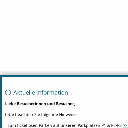
Aktuelle Information
Liebe Besucherinnen und Besucher,
bitte beachten Sie folgende Hinweise:
- zum ticketlosen Parken auf unseren Parkplätzen P1 & P2/P3
>>