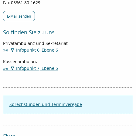
Fax 05361 80-1629
E-Mail senden
So finden Sie zu uns
Privatambulanz und Sekretariat
»» ∇
Infopunkt 6, Ebene 6
Kassenambulanz
»» ∇
Infopunkt 7, Ebene 5
Sprechstunden und Terminvergabe