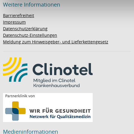
Weitere Informationen
Barrierefreiheit
Impressum
Datenschutzerklärung
Datenschutz-Einstellungen
Meldung zum Hinweisgeber- und Lieferkettengesetz
Medieninformationen