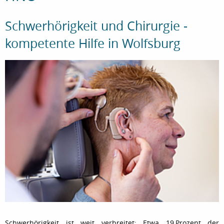
Schwerhörigkeit und Chirurgie -
kompetente Hilfe in Wolfsburg
Schwerhörigkeit ist weit verbreitet: Etwa 19 Prozent der