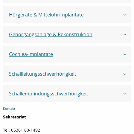
Hörgeräte & Mittelohrimplantate
Gehörgangsanlage & Rekonstruktion
Cochlea-Implantate
Schallleitungsschwerhörigkeit
Schallempfindungsschwerhörigkeit
Kontakt
Sekretariat
Tel. 05361 80-1492