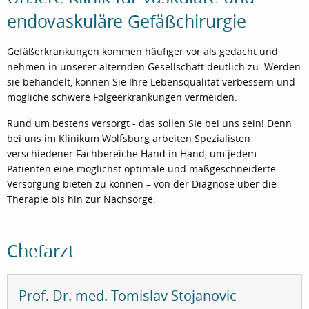
endovaskuläre Gefäßchirurgie
Gefäßerkrankungen kommen häufiger vor als gedacht und
nehmen in unserer alternden Gesellschaft deutlich zu. Werden
sie behandelt, können Sie Ihre Lebensqualität verbessern und
mögliche schwere Folgeerkrankungen vermeiden.
Rund um bestens versorgt - das sollen SIe bei uns sein! Denn
bei uns im Klinikum Wolfsburg arbeiten Spezialisten
verschiedener Fachbereiche Hand in Hand, um jedem
Patienten eine möglichst optimale und maßgeschneiderte
Versorgung bieten zu können – von der Diagnose über die
Therapie bis hin zur Nachsorge.
Chefarzt
Prof. Dr. med. Tomislav Stojanovic