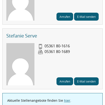
Anrufen
E-Mail senden
Stefanie Serve
05361 80-1616
05361 80-1689
Anrufen
E-Mail senden
Aktuelle Stellenangebote finden Sie
hier
.