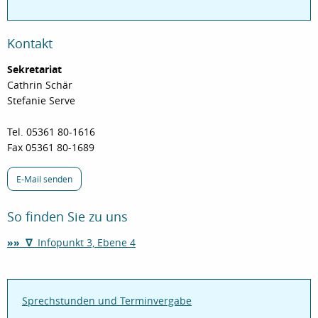
Kontakt
Sekretariat
Cathrin Schär
Stefanie Serve
Tel. 05361 80-1616
Fax 05361 80-1689
E-Mail senden
So finden Sie zu uns
»» ∇
Infopunkt 3, Ebene 4
Sprechstunden und Terminvergabe