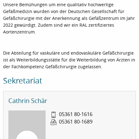
Unsere Bemühungen um eine qualitativ hochwertige
Gefäßmedizin wurden von der Deutschen Gesellschaft für
Gefäßchirurgie mit der Anerkennung als Gefäßzentrum im Jahr
2022 gewürdigt. Zudem sind wir ein RAL zertifiziertes
Aortenzentrum.
Die Abteilung für vaskuläre und endovaskuläre Gefäßchirurgie
ist als Weiterbildungsstätte für die Weiterbildung von Ärzten in
der Fachkompetenz Gefäßchirurgie zugelassen.
Sekretariat
Cathrin Schär
05361 80-1616
05361 80-1689