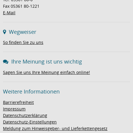
Fax 05361 80-1221
E-Mail
Wegweiser
So finden Sie zu uns
Ihre Meinung ist uns wichtig
Sagen Sie uns Ihre Meinung einfach online!
Weitere Informationen
Barrierefreiheit
Impressum
Datenschutzerklärung
Datenschutz-Einstellungen
Meldung zum Hinweisgeber- und Lieferkettengesetz