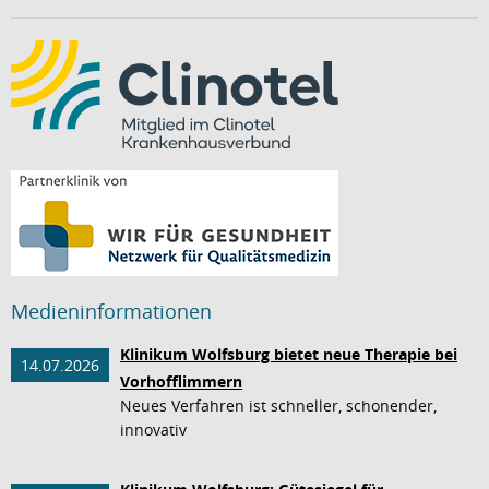
Medieninformationen
Klinikum Wolfsburg bietet neue Therapie bei
14.07.2026
Vorhofflimmern
Neues Verfahren ist schneller, schonender,
innovativ