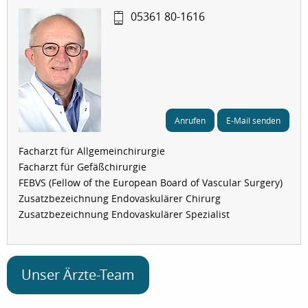
05361 80-1616
Anrufen
E-Mail senden
Facharzt für Allgemeinchirurgie
Facharzt für Gefäßchirurgie
FEBVS (Fellow of the European Board of Vascular Surgery)
Zusatzbezeichnung Endovaskulärer Chirurg
Zusatzbezeichnung Endovaskulärer Spezialist
Unser Ärzte-Team