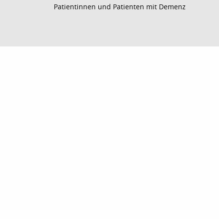
Patientinnen und Patienten mit Demenz
nach oben