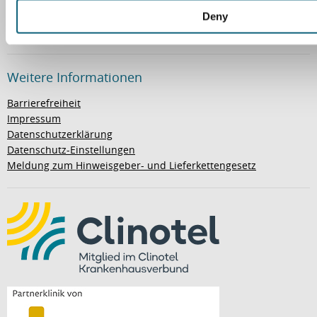
Ihre Meinung ist uns wichtig
Deny
Sagen Sie uns Ihre Meinung einfach online!
Weitere Informationen
Barrierefreiheit
Impressum
Datenschutzerklärung
Datenschutz-Einstellungen
Meldung zum Hinweisgeber- und Lieferkettengesetz