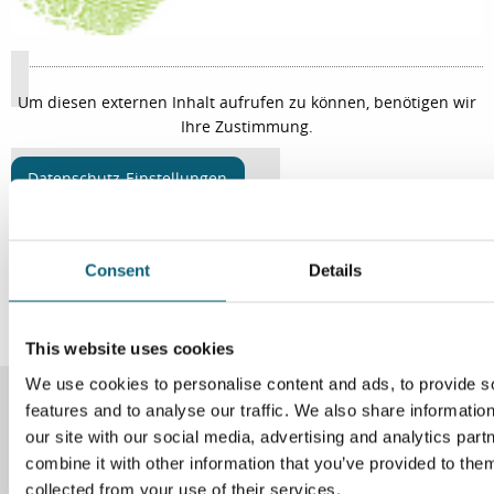
Um diesen externen Inhalt aufrufen zu können, benötigen wir
Ihre Zustimmung.
Datenschutz-Einstellungen
Um diesen externen Inhalt aufrufen zu können, benötigen wir
Ihre Zustimmung.
Consent
Details
Datenschutz-Einstellungen
This website uses cookies
We use cookies to personalise content and ads, to provide s
features and to analyse our traffic. We also share informatio
Instagram
Facebook
our site with our social media, advertising and analytics pa
combine it with other information that you’ve provided to them
collected from your use of their services.