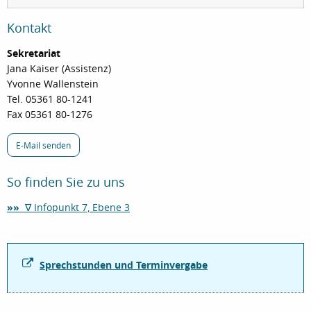
Kontakt
Sekretariat
Jana Kaiser (Assistenz)
Yvonne Wallenstein
Tel. 05361 80-1241
Fax 05361 80-1276
E-Mail senden
So finden Sie zu uns
»»
∇ Infopunkt 7, Ebene 3
Sprechstunden und Terminvergabe