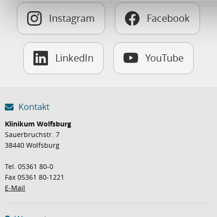
Instagram
Facebook
LinkedIn
YouTube
Kontakt
Klinikum Wolfsburg
Sauerbruchstr. 7
38440 Wolfsburg
Tel. 05361 80-0
Fax 05361 80-1221
E-Mail