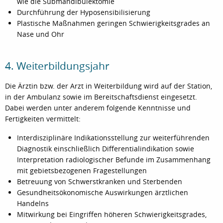
wie die Submandibulektomie
Durchführung der Hyposensibilisierung
Plastische Maßnahmen geringen Schwierigkeitsgrades an
Nase und Ohr
4. Weiterbildungsjahr
Die Ärztin bzw. der Arzt in Weiterbildung wird auf der Station,
in der Ambulanz sowie im Bereitschaftsdienst eingesetzt.
Dabei werden unter anderem folgende Kenntnisse und
Fertigkeiten vermittelt:
Interdisziplinäre Indikationsstellung zur weiterführenden
Diagnostik einschließlich Differentialindikation sowie
Interpretation radiologischer Befunde im Zusammenhang
mit gebietsbezogenen Fragestellungen
Betreuung von Schwerstkranken und Sterbenden
Gesundheitsökonomische Auswirkungen ärztlichen
Handelns
Mitwirkung bei Eingriffen höheren Schwierigkeitsgrades,