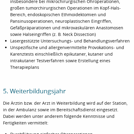
insbesondere bei mikrochirurgischen Ohroperationen,
großen tumorchirurgischen Operationen im Kopf-Hals-
Bereich, endoskopischen Ethmoidektomien und
Pansinusoperationen, neuroplastischen Eingriffen,
Gefäßpräparationen und mikrovaskulären Anastomosen
sowie Halseingriffen (z. B. Neck Dissection)
Lasergestützte Untersuchungs- und Behandlungsverfahren
Unspezifische und allergenvermittelte Provokations- und
Karenztests einschließlich epikutaner, kutaner und
intrakutaner Testverfahren sowie Erstellung eines
Therapieplans
5. Weiterbildungsjahr
Die Ärztin bzw. der Arzt in Weiterbildung wird auf der Station,
in der Ambulanz sowie im Bereitschaftsdienst eingesetzt.
Dabei werden unter anderem folgende Kenntnisse und
Fertigkeiten vermittelt: