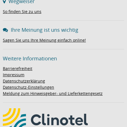
Wegweiser
So finden Sie zu uns
Ihre Meinung ist uns wichtig
Sagen Sie uns Ihre Meinung einfach online!
Weitere Informationen
Barrierefreiheit
Impressum
Datenschutzerklärung
Datenschutz-Einstellungen
Meldung zum Hinweisgeber- und Lieferkettengesetz