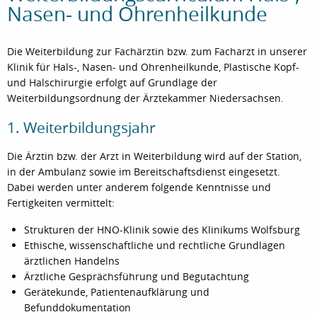
Nasen- und Ohrenheilkunde
Die Weiterbildung zur Fachärztin bzw. zum Facharzt in unserer
Klinik für Hals-, Nasen- und Ohrenheilkunde, Plastische Kopf-
und Halschirurgie erfolgt auf Grundlage der
Weiterbildungsordnung der Ärztekammer Niedersachsen.
1. Weiterbildungsjahr
Die Ärztin bzw. der Arzt in Weiterbildung wird auf der Station,
in der Ambulanz sowie im Bereitschaftsdienst eingesetzt.
Dabei werden unter anderem folgende Kenntnisse und
Fertigkeiten vermittelt:
Strukturen der HNO-Klinik sowie des Klinikums Wolfsburg
Ethische, wissenschaftliche und rechtliche Grundlagen
ärztlichen Handelns
Ärztliche Gesprächsführung und Begutachtung
Gerätekunde, Patientenaufklärung und
Befunddokumentation