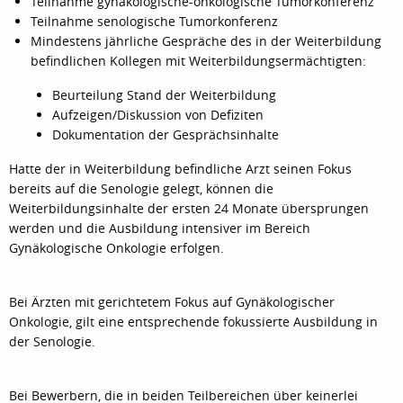
Teilnahme gynäkologische-onkologische Tumorkonferenz
Teilnahme senologische Tumorkonferenz
Mindestens jährliche Gespräche des in der Weiterbildung
befindlichen Kollegen mit Weiterbildungsermächtigten:
Beurteilung Stand der Weiterbildung
Aufzeigen/Diskussion von Defiziten
Dokumentation der Gesprächsinhalte
Hatte der in Weiterbildung befindliche Arzt seinen Fokus
bereits auf die Senologie gelegt, können die
Weiterbildungsinhalte der ersten 24 Monate übersprungen
werden und die Ausbildung intensiver im Bereich
Gynäkologische Onkologie erfolgen.
Bei Ärzten mit gerichtetem Fokus auf Gynäkologischer
Onkologie, gilt eine entsprechende fokussierte Ausbildung in
der Senologie.
Bei Bewerbern, die in beiden Teilbereichen über keinerlei