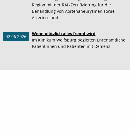
Region mit der RAL-Zertifizierung für die
Behandlung von Aortenaneurysmen sowie
Arterien- und…
Wenn plötzlich alles fremd wird
02.06.2026
Im Klinikum Wolfsburg begleiten Ehrenamtliche
Patientinnen und Patienten mit Demenz
nach oben