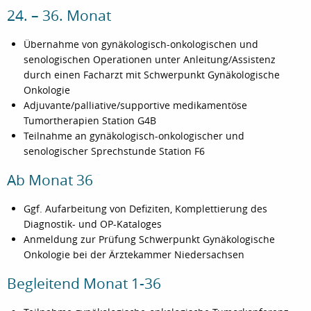
24. – 36. Monat
Übernahme von gynäkologisch-onkologischen und
senologischen Operationen unter Anleitung/Assistenz
durch einen Facharzt mit Schwerpunkt Gynäkologische
Onkologie
Adjuvante/palliative/supportive medikamentöse
Tumortherapien Station G4B
Teilnahme an gynäkologisch-onkologischer und
senologischer Sprechstunde Station F6
Ab Monat 36
Ggf. Aufarbeitung von Defiziten, Komplettierung des
Diagnostik- und OP-Kataloges
Anmeldung zur Prüfung Schwerpunkt Gynäkologische
Onkologie bei der Ärztekammer Niedersachsen
Begleitend Monat 1-36