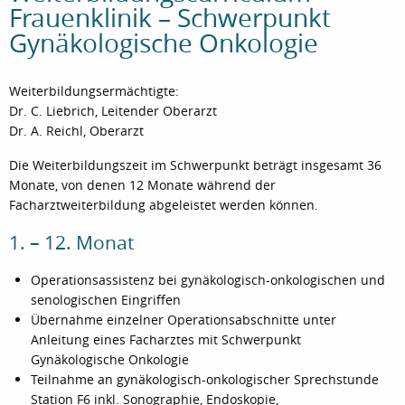
Frauenklinik – Schwerpunkt
Gynäkologische Onkologie
Weiterbildungsermächtigte:
Dr. C. Liebrich, Leitender Oberarzt
Dr. A. Reichl, Oberarzt
Die Weiterbildungszeit im Schwerpunkt beträgt insgesamt 36
Monate, von denen 12 Monate während der
Facharztweiterbildung abgeleistet werden können.
1. – 12. Monat
Operationsassistenz bei gynäkologisch-onkologischen und
senologischen Eingriffen
Übernahme einzelner Operationsabschnitte unter
Anleitung eines Facharztes mit Schwerpunkt
Gynäkologische Onkologie
Teilnahme an gynäkologisch-onkologischer Sprechstunde
Station F6 inkl. Sonographie, Endoskopie,