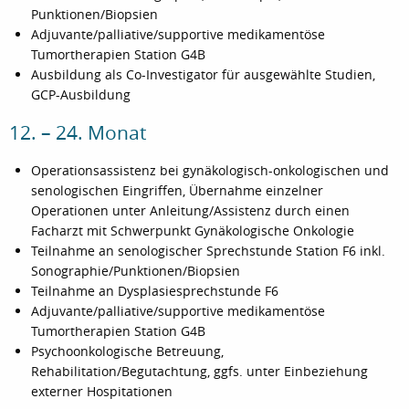
Punktionen/Biopsien
Adjuvante/palliative/supportive medikamentöse
Tumortherapien Station G4B
Ausbildung als Co-Investigator für ausgewählte Studien,
GCP-Ausbildung
12. – 24. Monat
Operationsassistenz bei gynäkologisch-onkologischen und
senologischen Eingriffen, Übernahme einzelner
Operationen unter Anleitung/Assistenz durch einen
Facharzt mit Schwerpunkt Gynäkologische Onkologie
Teilnahme an senologischer Sprechstunde Station F6 inkl.
Sonographie/Punktionen/Biopsien
Teilnahme an Dysplasiesprechstunde F6
Adjuvante/palliative/supportive medikamentöse
Tumortherapien Station G4B
Psychoonkologische Betreuung,
Rehabilitation/Begutachtung, ggfs. unter Einbeziehung
externer Hospitationen