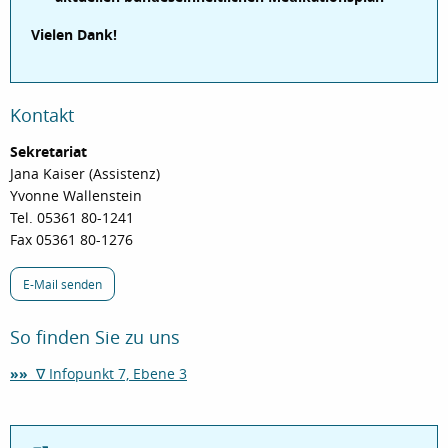
Vielen Dank!
Kontakt
Sekretariat
Jana Kaiser (Assistenz)
Yvonne Wallenstein
Tel. 05361 80-1241
Fax 05361 80-1276
E-Mail senden
So finden Sie zu uns
»»
∇ Infopunkt 7, Ebene 3