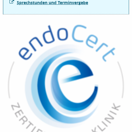
Sprechstunden und Terminvergabe