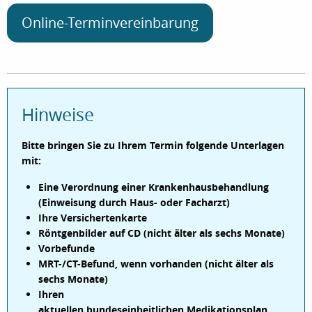
Online-Terminvereinbarung
Hinweise
Bitte bringen Sie zu Ihrem Termin folgende Unterlagen
mit:
Eine Verordnung einer Krankenhausbehandlung
(Einweisung durch Haus- oder Facharzt)
Ihre Versichertenkarte
Röntgenbilder auf CD (nicht älter als sechs Monate)
Vorbefunde
MRT-/CT-Befund, wenn vorhanden (nicht älter als
sechs Monate)
Ihren
aktuellen bundeseinheitlichen Medikationsplan