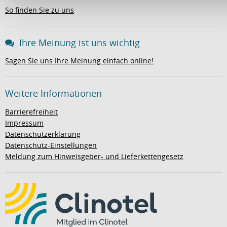
So finden Sie zu uns
Ihre Meinung ist uns wichtig
Sagen Sie uns Ihre Meinung einfach online!
Weitere Informationen
Barrierefreiheit
Impressum
Datenschutzerklärung
Datenschutz-Einstellungen
Meldung zum Hinweisgeber- und Lieferkettengesetz