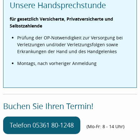
Unsere Handsprechstunde
für gesetzlich Versicherte, Privatversicherte und
Selbstzahlende
Prüfung der OP-Notwendigkeit zur Versorgung bei
Verletzungen und/oder Verletzungsfolgen sowie
Erkrankungen der Hand und des Handgelenkes
Montags, nach vorheriger Anmeldung
Buchen Sie Ihren Termin!
Telefon 05361 80-1248
(Mo-Fr: 8 - 14 Uhr)