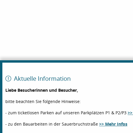
Aktuelle Information
Liebe Besucherinnen und Besucher,
bitte beachten Sie folgende Hinweise:
- zum ticketlosen Parken auf unseren Parkplätzen P1 & P2/P3
>>
- zu den Bauarbeiten in der Sauerbruchstraße
>> Mehr Infos