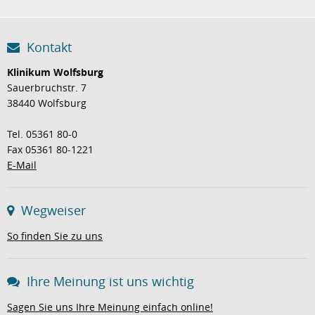
Kontakt
Klinikum Wolfsburg
Sauerbruchstr. 7
38440 Wolfsburg
Tel. 05361 80-0
Fax 05361 80-1221
E-Mail
Wegweiser
So finden Sie zu uns
Ihre Meinung ist uns wichtig
Sagen Sie uns Ihre Meinung einfach online!