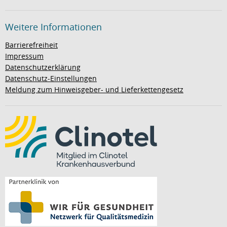
Weitere Informationen
Barrierefreiheit
Impressum
Datenschutzerklärung
Datenschutz-Einstellungen
Meldung zum Hinweisgeber- und Lieferkettengesetz