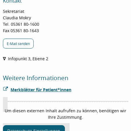
Kontakt
Sekretariat
Claudia Mokry
Tel. 05361 80-1600
Fax 05361 80-1643
E-Mail senden
∇
Infopunkt 3, Ebene 2
Weitere Informationen
Merkblätter für Patient*innen
Um diesen externen Inhalt aufrufen zu können, benötigen wir
Ihre Zustimmung.
Datenschutz-Einstellungen