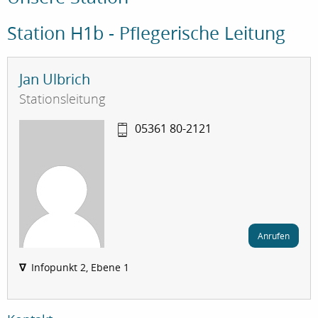
Station H1b - Pflegerische Leitung
Jan Ulbrich
Stationsleitung
05361 80-2121
Anrufen
∇
Infopunkt 2, Ebene 1