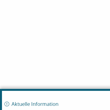
Aktuelle Information