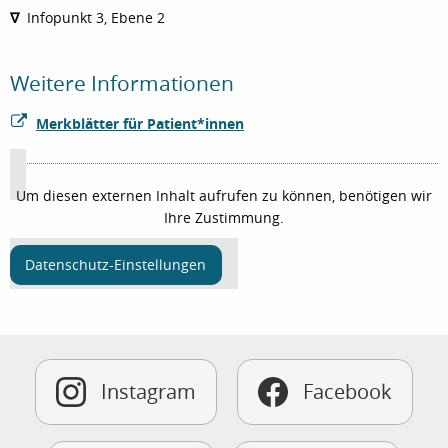
∇
Infopunkt 3, Ebene 2
Weitere Informationen
Merkblätter für Patient*innen
Um diesen externen Inhalt aufrufen zu können, benötigen wir
Ihre Zustimmung.
Datenschutz-Einstellungen
Instagram
Facebook