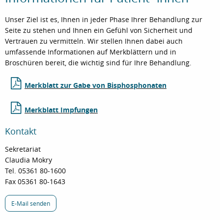
Unser Ziel ist es, Ihnen in jeder Phase Ihrer Behandlung zur
Seite zu stehen und Ihnen ein Gefühl von Sicherheit und
Vertrauen zu vermitteln. Wir stellen Ihnen dabei auch
umfassende Informationen auf Merkblättern und in
Broschüren bereit, die wichtig sind für Ihre Behandlung.
Merkblatt zur Gabe von Bisphosphonaten
Merkblatt Impfungen
Kontakt
Sekretariat
Claudia Mokry
Tel. 05361 80-1600
Fax 05361 80-1643
E-Mail senden