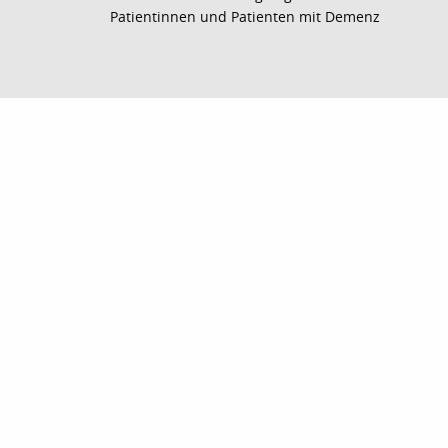
Patientinnen und Patienten mit Demenz
nach oben