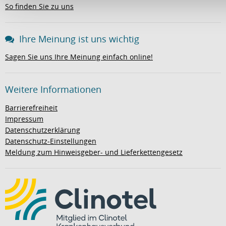
So finden Sie zu uns
Ihre Meinung ist uns wichtig
Sagen Sie uns Ihre Meinung einfach online!
Weitere Informationen
Barrierefreiheit
Impressum
Datenschutzerklärung
Datenschutz-Einstellungen
Meldung zum Hinweisgeber- und Lieferkettengesetz