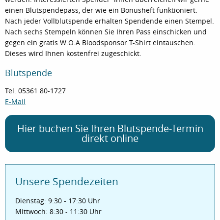
einen Blutspendepass, der wie ein Bonusheft funktioniert.
Nach jeder Vollblutspende erhalten Spendende einen Stempel.
Nach sechs Stempeln können Sie Ihren Pass einschicken und
gegen ein gratis W:O:A Bloodsponsor T-Shirt eintauschen.
Dieses wird Ihnen kostenfrei zugeschickt.
Blutspende
Tel. 05361 80-1727
E-Mail
Hier buchen Sie Ihren Blutspende-Termin
direkt online
Unsere Spendezeiten
Dienstag: 9:30 - 17:30 Uhr
Mittwoch: 8:30 - 11:30 Uhr