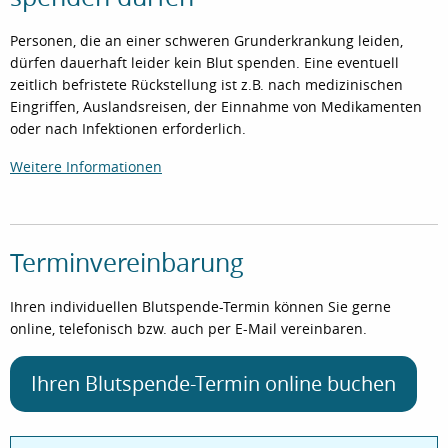
Personen, die an einer schweren Grunderkrankung leiden,
dürfen dauerhaft leider kein Blut spenden. Eine eventuell
zeitlich befristete Rückstellung ist z.B. nach medizinischen
Eingriffen, Auslandsreisen, der Einnahme von Medikamenten
oder nach Infektionen erforderlich.
Weitere Informationen
Terminvereinbarung
Ihren individuellen Blutspende-Termin können Sie gerne
online, telefonisch bzw. auch per E-Mail vereinbaren.
Ihren Blutspende-Termin online buchen