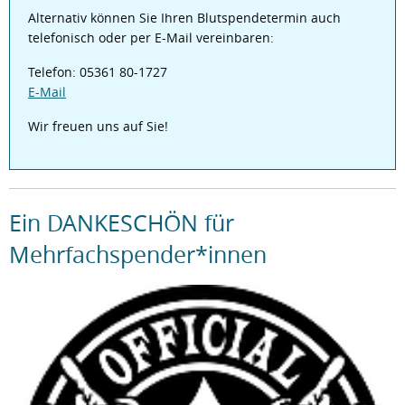
Alternativ können Sie Ihren Blutspendetermin auch
telefonisch oder per E-Mail vereinbaren:
Telefon: 05361 80-1727
E-Mail
Wir freuen uns auf Sie!
Ein DANKESCHÖN für
Mehrfachspender*innen