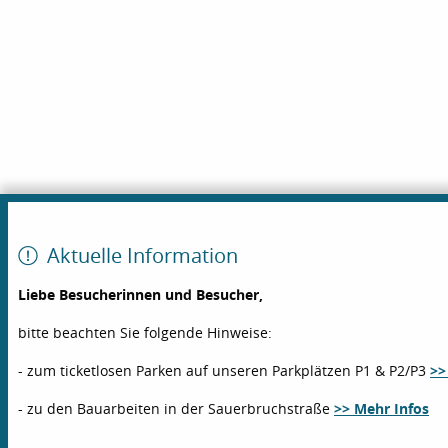
Aktuelle Information
Liebe Besucherinnen und Besucher,
bitte beachten Sie folgende Hinweise:
- zum ticketlosen Parken auf unseren Parkplätzen P1 & P2/P3
>>
- zu den Bauarbeiten in der Sauerbruchstraße
>> Mehr Infos