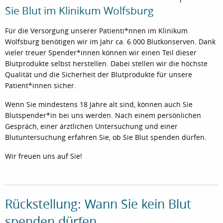
Sie Blut im Klinikum Wolfsburg
Für die Versorgung unserer Patienti*nnen im Klinikum
Wolfsburg benötigen wir im Jahr ca. 6.000 Blutkonserven. Dank
vieler treuer Spender*innen können wir einen Teil dieser
Blutprodukte selbst herstellen. Dabei stellen wir die höchste
Qualität und die Sicherheit der Blutprodukte für unsere
Patient*innen sicher.
Wenn Sie mindestens 18 Jahre alt sind, können auch Sie
Blutspender*in bei uns werden. Nach einem persönlichen
Gespräch, einer ärztlichen Untersuchung und einer
Blutuntersuchung erfahren Sie, ob Sie Blut spenden dürfen.
Wir freuen uns auf Sie!
Rückstellung: Wann Sie kein Blut
spenden dürfen