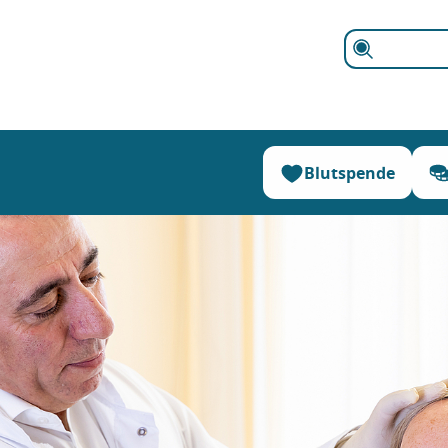
Suchen
Blutspende