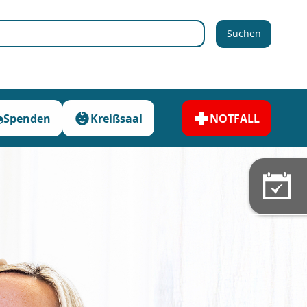
Suchen
Spenden
Kreißsaal
NOTFALL