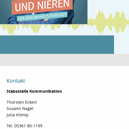
Kontakt
Stabsstelle Kommunikation
Thorsten Eckert
Susann Nagel
Julia Klemp
Tel. 05361 80-1199