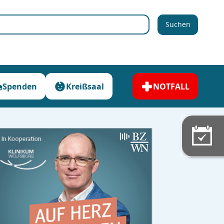
Suchen
Spenden
Kreißsaal
NOTFALL