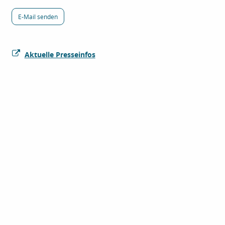
E-Mail senden
Aktuelle Presseinfos