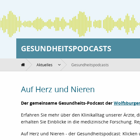
GESUNDHEITSPODCASTS
Aktuelles
Gesundheitspodcasts
Auf Herz und Nieren
Der gemeinsame Gesundheits-Podcast der
Wolfsburger
Erfahren Sie mehr über den Klinikalltag unserer Ärzte
erhalten Sie Einblicke in die medizinische Forschung. 
Auf Herz und Nieren - der Gesundheitspodcast: Klicken 