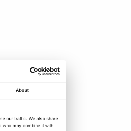
About
se our traffic. We also share
ers who may combine it with