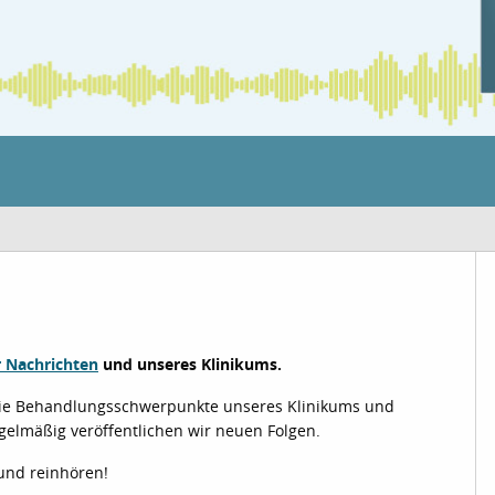
 Nachrichten
und unseres Klinikums.
, die Behandlungsschwerpunkte unseres Klinikums und
Regelmäßig veröffentlichen wir neuen Folgen.
und reinhören!