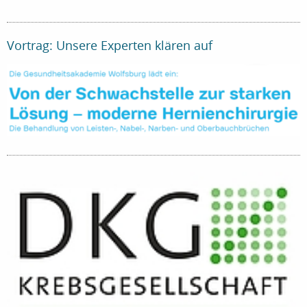
Vortrag: Unsere Experten klären auf