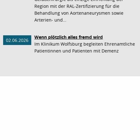
Region mit der RAL-Zertifizierung für die
Behandlung von Aortenaneurysmen sowie
Arterien- und…
Wenn plötzlich alles fremd wird
02.06.2026
Im Klinikum Wolfsburg begleiten Ehrenamtliche
Patientinnen und Patienten mit Demenz
nach oben