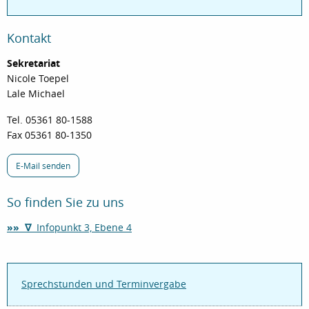
Kontakt
Sekretariat
Nicole Toepel
Lale Michael
Tel. 05361 80-1588
Fax 05361 80-1350
E-Mail senden
So finden Sie zu uns
»» ∇
Infopunkt 3, Ebene 4
Sprechstunden und Terminvergabe