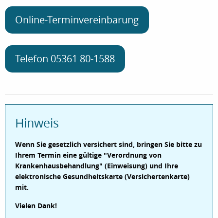
Online-Terminvereinbarung
Telefon 05361 80-1588
Hinweis
Wenn Sie gesetzlich versichert sind, bringen Sie bitte zu
Ihrem Termin eine gültige "Verordnung von
Krankenhausbehandlung" (Einweisung) und Ihre
elektronische Gesundheitskarte (Versichertenkarte)
mit.
Vielen Dank!