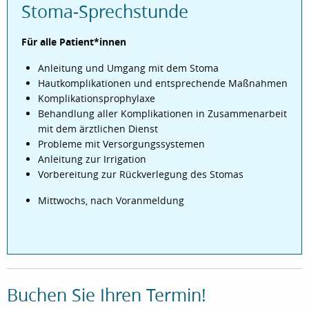
Stoma-Sprechstunde
Für alle Patient*innen
Anleitung und Umgang mit dem Stoma
Hautkomplikationen und entsprechende Maßnahmen
Komplikationsprophylaxe
Behandlung aller Komplikationen in Zusammenarbeit
mit dem ärztlichen Dienst
Probleme mit Versorgungssystemen
Anleitung zur Irrigation
Vorbereitung zur Rückverlegung des Stomas
Mittwochs, nach Voranmeldung
Buchen Sie Ihren Termin!