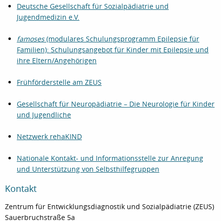
Deutsche Gesellschaft für Sozialpädiatrie und
Jugendmedizin e.V.
famoses
(modulares Schulungsprogramm Epilepsie für
Familien): Schulungsangebot für Kinder mit Epilepsie und
ihre Eltern/Angehörigen
Frühförderstelle am ZEUS
Gesellschaft für Neuropädiatrie – Die Neurologie für Kinder
und Jugendliche
Netzwerk rehaKIND
Nationale Kontakt- und Informationsstelle zur Anregung
und Unterstützung von Selbsthilfegruppen
Kontakt
Zentrum für Entwicklungsdiagnostik und Sozialpädiatrie (ZEUS)
Sauerbruchstraße 5a