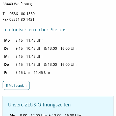
38440 Wolfsburg
Tel. 05361 80-1389
Fax 05361 80-1421
Telefonisch erreichen Sie uns
Mo
8:15 - 11:45 Uhr
Di
9:15 - 10:45 Uhr & 13:00 - 16:00 Uhr
Mi
8:15 - 11:45 Uhr
Do
8:15 - 11:45 Uhr & 13:00 - 16:00 Uhr
Fr
8:15 Uhr - 11:45 Uhr
E-Mail senden
Unsere ZEUS-Öffnungszeiten
Mo
8:00 - 12:00 Uhr & 13:00 - 16:00 Uhr