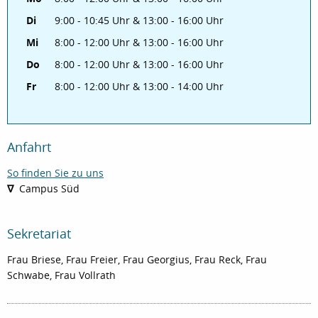
Di
9:00 - 10:45 Uhr & 13:00 - 16:00 Uhr
Mi
8:00 - 12:00 Uhr & 13:00 - 16:00 Uhr
Do
8:00 - 12:00 Uhr & 13:00 - 16:00 Uhr
Fr
8:00 - 12:00 Uhr & 13:00 - 14:00 Uhr
Anfahrt
So finden Sie zu uns
∇
Campus Süd
Sekretariat
Frau Briese, Frau Freier, Frau Georgius, Frau Reck, Frau
Schwabe, Frau Vollrath