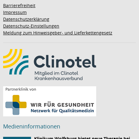
Barrierefreiheit
Impressum
Datenschutzerklärung
Datenschutz-Einstellungen
Meldung zum Hinweisgeber- und Lieferkettengesetz
Medieninformationen
Klinikum Wolfsburg bietet neue Therapie bei