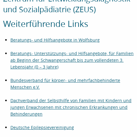
und Sozialpädiatrie (ZEUS)
Weiterführende Links
Beratungs- und Hilfsangebote in Wolfsburg
Beratungs- Unterstützungs- und Hilfsangebote, für Familien
ab Beginn der Schwangerschaft bis zum vollendeten 3.
Lebensjahr (0 – 3 Jahre)
Bundesverband für körper- und mehrfachbehinderte
Menschen e.V.
Dachverband der Selbsthilfe von Familien mit Kindern und
jungen Erwachsenen mit chronischen Erkrankungen und
Behinderungen
Deutsche Epilepsievereinigung