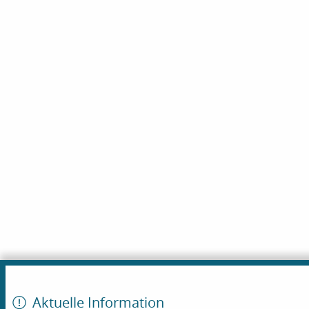
Aktuelle Information