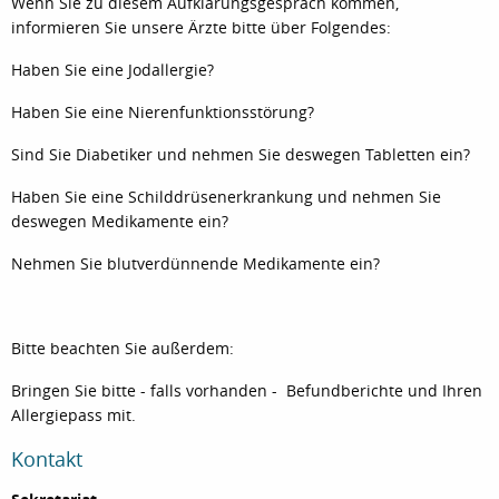
Wenn Sie zu diesem Aufklärungsgespräch kommen,
informieren Sie unsere Ärzte bitte über Folgendes:
Haben Sie eine Jodallergie?
Haben Sie eine Nierenfunktionsstörung?
Sind Sie Diabetiker und nehmen Sie deswegen Tabletten ein?
Haben Sie eine Schilddrüsenerkrankung und nehmen Sie
deswegen Medikamente ein?
Nehmen Sie blutverdünnende Medikamente ein?
Bitte beachten Sie außerdem:
Bringen Sie bitte - falls vorhanden - Befundberichte und Ihren
Allergiepass mit.
Kontakt