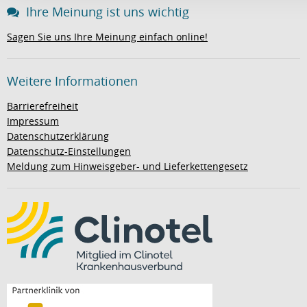
Ihre Meinung ist uns wichtig
Sagen Sie uns Ihre Meinung einfach online!
Weitere Informationen
Barrierefreiheit
Impressum
Datenschutzerklärung
Datenschutz-Einstellungen
Meldung zum Hinweisgeber- und Lieferkettengesetz