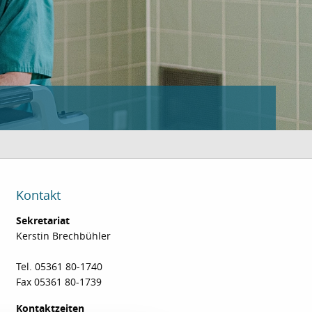
Kontakt
Sekretariat
Kerstin Brechbühler
Tel. 05361 80-1740
Fax 05361 80-1739
Kontaktzeiten