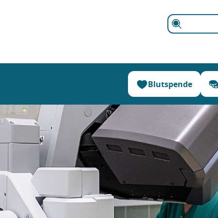
Suchen
Blutspende