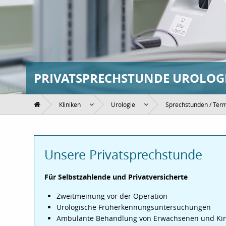
PRIVATSPRECHSTUNDE UROLOG
Kliniken
Urologie
Sprechstunden / Ter
Unsere Privatsprechstunde
Für Selbstzahlende und Privatversicherte
Zweitmeinung vor der Operation
Urologische Früherkennungsuntersuchungen
Ambulante Behandlung von Erwachsenen und Kin