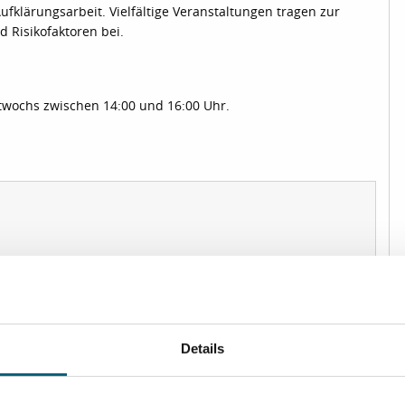
ufklärungsarbeit. Vielfältige Veranstaltungen tragen zur
 Risikofaktoren bei.
twochs zwischen 14:00 und 16:00 Uhr.
Details