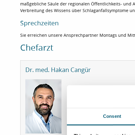
maßgebliche Säule der regionalen Öffentlichkeits- und A
Verbreitung des Wissens über Schlaganfallsymptome und
Sprechzeiten
Sie erreichen unsere Ansprechpartner Montags und Mit
Chefarzt
Dr. med. Hakan Cangür
Consent