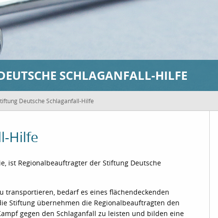
DEUTSCHE SCHLAGANFALL-HILFE
tiftung Deutsche Schlaganfall-Hilfe
l-Hilfe
e, ist Regionalbeauftragter der Stiftung Deutsche
zu transportieren, bedarf es eines flächendeckenden
 die Stiftung übernehmen die Regionalbeauftragten den
Kampf gegen den Schlaganfall zu leisten und bilden eine