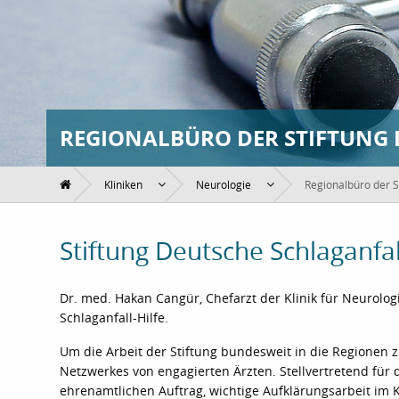
REGIONALBÜRO DER STIFTUNG 
Kliniken
Neurologie
Regionalbüro der S
Stiftung Deutsche Schlaganfal
Dr. med. Hakan Cangür, Chefarzt der Klinik für Neurologi
Schlaganfall-Hilfe.
Um die Arbeit der Stiftung bundesweit in die Regionen 
Netzwerkes von engagierten Ärzten. Stellvertretend für
ehrenamtlichen Auftrag, wichtige Aufklärungsarbeit im 