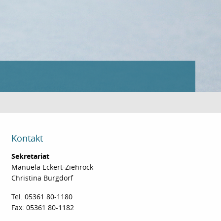
Kontakt
Sekretariat
Manuela Eckert-Ziehrock
Christina Burgdorf
Tel. 05361 80-1180
Fax: 05361 80-1182