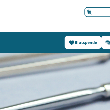
Suchen
Blutspende