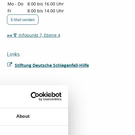
Mo - Do
8.00 bis 16.00 Uhr
Fr
8.00 bis 14.00 Uhr
E-Mail senden
»» ∇
Infopunkt 7, Ebene 4
Links
Stiftung Deutsche Schlaganfall-Hilfe
About