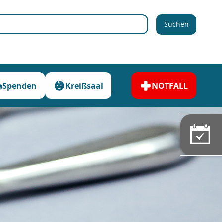
Suchen
Spenden
Kreißsaal
NOTFALL