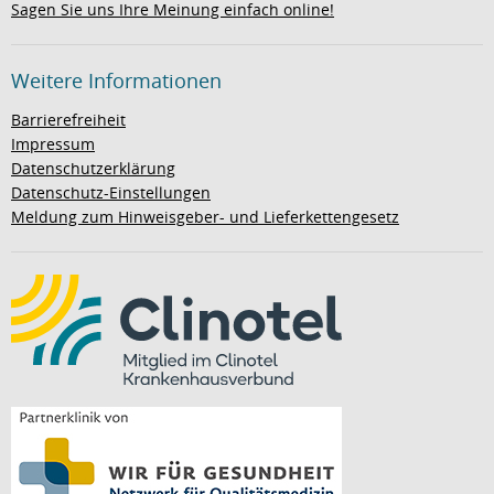
Sagen Sie uns Ihre Meinung einfach online!
Weitere Informationen
Barrierefreiheit
Impressum
Datenschutzerklärung
Datenschutz-Einstellungen
Meldung zum Hinweisgeber- und Lieferkettengesetz