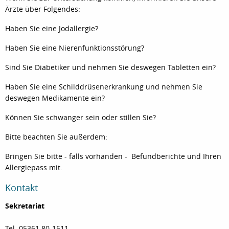
Ärzte über Folgendes:
Haben Sie eine Jodallergie?
Haben Sie eine Nierenfunktionsstörung?
Sind Sie Diabetiker und nehmen Sie deswegen Tabletten ein?
Haben Sie eine Schilddrüsenerkrankung und nehmen Sie
deswegen Medikamente ein?
Können Sie schwanger sein oder stillen Sie?
Bitte beachten Sie außerdem:
Bringen Sie bitte - falls vorhanden - Befundberichte und Ihren
Allergiepass mit.
Kontakt
Sekretariat
Tel. 05361 80-1511