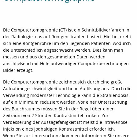
Die Computertomographie (CT) ist ein Schnittbildverfahren in
der Radiologie, das auf Röntgenstrahlen basiert. Hierbei dreht
sich eine Röntgenröhre um den liegenden Patienten, wodurch
die unterschiedlich abgeschwächt werden. Dies kann man
messen und aus den gesammelten Daten werden
anschließend mit Hilfe aufwendiger Computerberechnungen
Bilder erzeugt.
Die Computertomographie zeichnet sich durch eine große
Aufnahmegeschwindigkeit und hohe Auflösung aus. Durch die
Verwendung modernster Technologie kann die Strahlendosis
auf ein Minimum reduziert werden. Vor einer Untersuchung
des Bauchraumes müssen Sie in der Regel über einen
Zeitraum von 2 Stunden Kontrastmittel trinken. Zur
Verbesserung der Aussagefähigkeit ist meist die intravenöse
Injektion eines jodhaltigen Kontrastmittel erforderlich.
Wenn Sie zur Untersuchung kommen, informieren Sie unsere