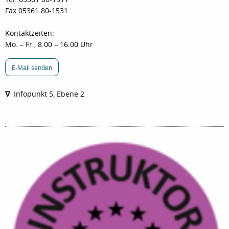
Fax 05361 80-1531
Kontaktzeiten:
Mo. – Fr., 8.00 – 16.00 Uhr
E-Mail senden
∇
Infopunkt 5, Ebene 2