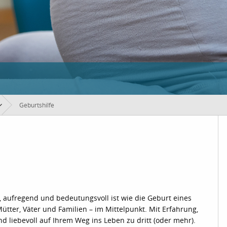
Geburtshilfe
 aufregend und bedeutungsvoll ist wie die Geburt eines
tter, Väter und Familien – im Mittelpunkt. Mit Erfahrung,
d liebevoll auf Ihrem Weg ins Leben zu dritt (oder mehr).