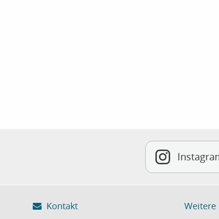
Instagra
Kontakt
Weitere