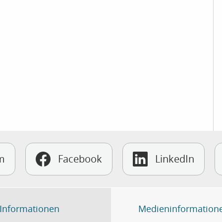
m
Facebook
LinkedIn
 Informationen
Medieninformation