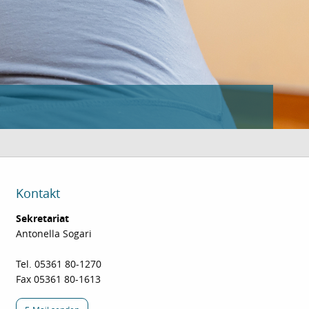
Kontakt
Sekretariat
Antonella Sogari
Tel. 05361 80-1270
Fax 05361 80-1613