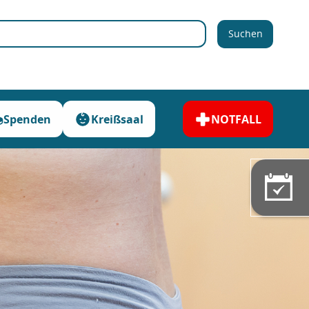
Suchen
Spenden
Kreißsaal
NOTFALL