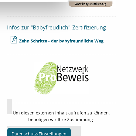
Infos zur "Babyfreudlich"-Zertifizierung
Zehn Schritte - der babyfreundliche Weg
Um diesen externen Inhalt aufrufen zu können,
benötigen wir Ihre Zustimmung.
Datenschutz-Einstellungen