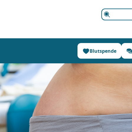
Suchen
Blutspende