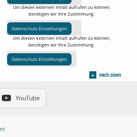
Um diesen externen Inhalt aufrufen zu können,
benötigen wir Ihre Zustimmung.
Datenschutz-Einstellungen
Um diesen externen Inhalt aufrufen zu können,
benötigen wir Ihre Zustimmung.
Datenschutz-Einstellungen
nach oben
YouTube
en