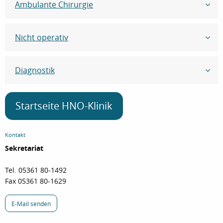
Ambulante Chirurgie
Nicht operativ
Diagnostik
Startseite HNO-Klinik
Kontakt
Sekretariat
Tel. 05361 80-1492
Fax 05361 80-1629
E-Mail senden