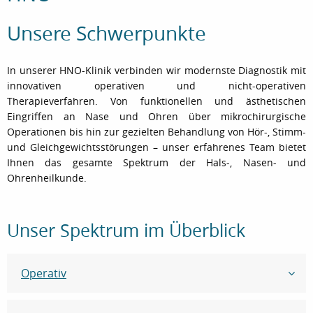
Unsere Schwerpunkte
In unserer HNO-Klinik verbinden wir modernste Diagnostik mit
innovativen operativen und nicht-operativen
Therapieverfahren. Von funktionellen und ästhetischen
Eingriffen an Nase und Ohren über mikrochirurgische
Operationen bis hin zur gezielten Behandlung von Hör-, Stimm-
und Gleichgewichtsstörungen – unser erfahrenes Team bietet
Ihnen das gesamte Spektrum der Hals-, Nasen- und
Ohrenheilkunde.
Unser Spektrum im Überblick
Operativ