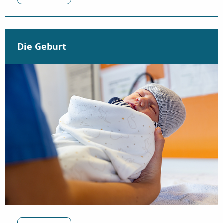
Die Geburt