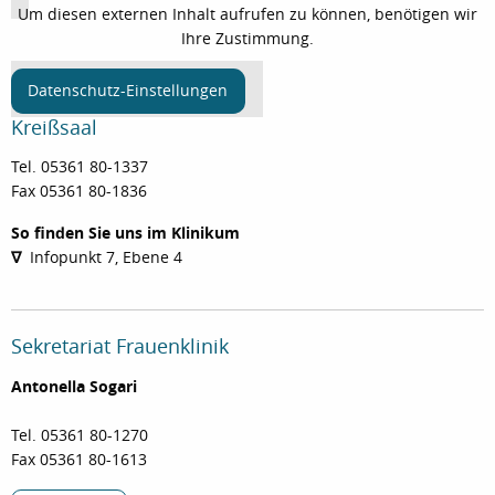
Um diesen externen Inhalt aufrufen zu können, benötigen wir
Ihre Zustimmung.
Datenschutz-Einstellungen
Kreißsaal
Tel. 05361 80-1337
Fax 05361 80-1836
So finden Sie uns im Klinikum
∇
Infopunkt 7, Ebene 4
Sekretariat Frauenklinik
Antonella Sogari
Tel. 05361 80-1270
Fax 05361 80-1613