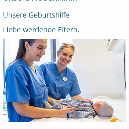
Unsere Geburtshilfe
Liebe werdende Eltern,