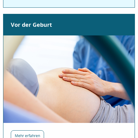
Vor der Geburt
über „Vor der Geburt“
Mehr erfahren