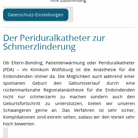
Ihre Zustimmung.
Datenschutz-Einstellungen
Der Periduralkatheter zur
Schmerzlinderung
Ob Eltern-Bonding, Patientenwärmung oder Periduralkatheter
(PDA) – im Klinikum Wolfsburg ist die Anästhesie für die
Entbindenden immer da. Die Möglichkeit auch während einer
spontanen Geburt den Geburtsverlauf durch eine
rückenmarksnahe Regionalanästhesie für die Entbindenden
nicht nur schmerzarm zu machen sondern auch den
Geburtsfortschritt zu unterstützen, bieten wir unseren
Schwangeren gerne an. Das Verfahren ist sehr sicher,
Komplikationen sind extrem selten, sodass wir den Vorteil sehr
hoch bewerten: