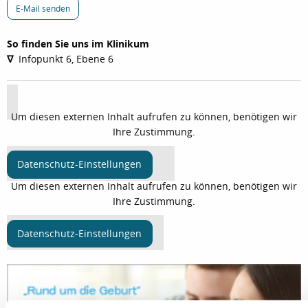
E-Mail senden
So finden Sie uns im Klinikum
∇
Infopunkt 6, Ebene 6
Um diesen externen Inhalt aufrufen zu können, benötigen wir
Ihre Zustimmung.
Datenschutz-Einstellungen
Um diesen externen Inhalt aufrufen zu können, benötigen wir
Ihre Zustimmung.
Datenschutz-Einstellungen