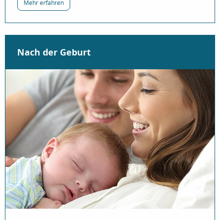
über „Die Geburt“
Mehr erfahren
Nach der Geburt