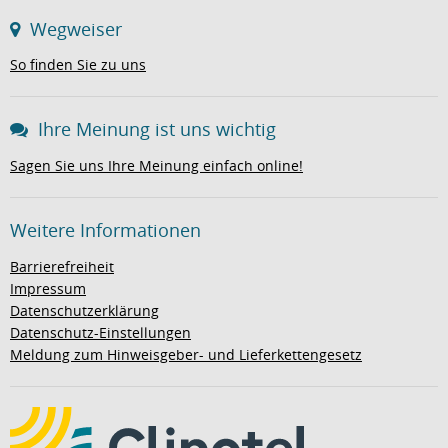
Wegweiser
So finden Sie zu uns
Ihre Meinung ist uns wichtig
Sagen Sie uns Ihre Meinung einfach online!
Weitere Informationen
Barrierefreiheit
Impressum
Datenschutzerklärung
Datenschutz-Einstellungen
Meldung zum Hinweisgeber- und Lieferkettengesetz