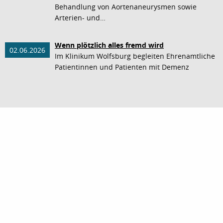
Behandlung von Aortenaneurysmen sowie
Arterien- und…
Wenn plötzlich alles fremd wird
02.06.2026
Im Klinikum Wolfsburg begleiten Ehrenamtliche
Patientinnen und Patienten mit Demenz
nach oben