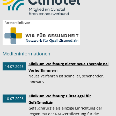
Medieninformationen
Klinikum Wolfsburg bietet neue Therapie bei
14.07.2026
Vorhofflimmern
Neues Verfahren ist schneller, schonender,
innovativ
Klinikum Wolfsburg: Gütesiegel für
10.07.2026
Gefäßmedizin
Gefäßchirurgie als einzige Einrichtung der
Region mit der RAL-Zertifizierung für die