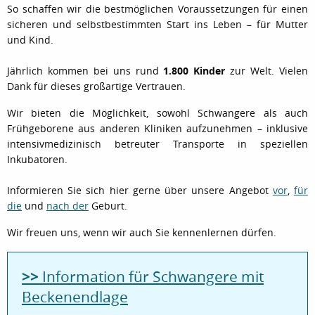
So schaffen wir die bestmöglichen Voraussetzungen für einen
sicheren und selbstbestimmten Start ins Leben – für Mutter
und Kind.
Jährlich kommen bei uns rund
1.800 Kinder
zur Welt. Vielen
Dank für dieses großartige Vertrauen.
Wir bieten die Möglichkeit, sowohl Schwangere als auch
Frühgeborene aus anderen Kliniken aufzunehmen – inklusive
intensivmedizinisch betreuter Transporte in speziellen
Inkubatoren.
Informieren Sie sich hier gerne über unsere Angebot
vor
,
für
die
und
nach der
Geburt.
Wir freuen uns, wenn wir auch Sie kennenlernen dürfen.
>>
Information für Schwangere mit
Beckenendlage