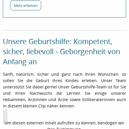
über „Nach der Geburt“
Mehr erfahren
Unsere Geburtshilfe: Kompetent,
sicher, liebevoll - Geborgenheit von
Anfang an
Sanft, natürlich, sicher und ganz nach Ihren Wünschen: so
sollen Sie die Geburt Ihres Kindes erleben. Unser Team
unterstützt Sie dabei gerne! Unser Geburtshilfe-Team ist für Sie
und Ihren Nachwuchs da! Lernen Sie einige unserer
Hebammen, Ärztinnen und Ärzte sowie Stillberaterinnen auch
in diesem kleinen Clip näher kennen:
Um diesen externen Inhalt aufrufen zu können, benötigen wir