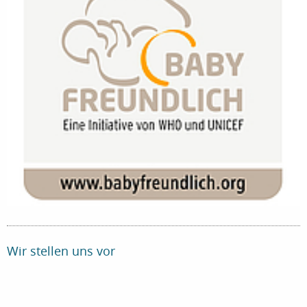
Wir stellen uns vor