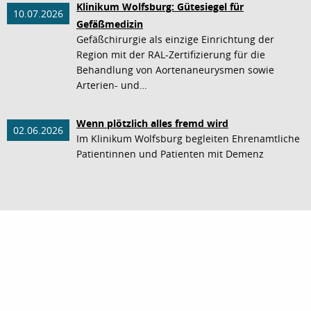
Klinikum Wolfsburg: Gütesiegel für
10.07.2026
Gefäßmedizin
Gefäßchirurgie als einzige Einrichtung der
Region mit der RAL-Zertifizierung für die
Behandlung von Aortenaneurysmen sowie
Arterien- und…
Wenn plötzlich alles fremd wird
02.06.2026
Im Klinikum Wolfsburg begleiten Ehrenamtliche
Patientinnen und Patienten mit Demenz
nach oben