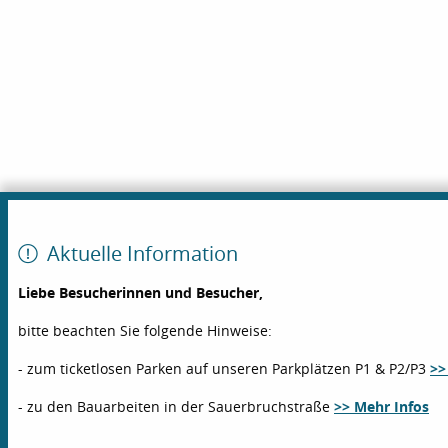
Aktuelle Information
Liebe Besucherinnen und Besucher,
bitte beachten Sie folgende Hinweise:
- zum ticketlosen Parken auf unseren Parkplätzen P1 & P2/P3
>>
- zu den Bauarbeiten in der Sauerbruchstraße
>> Mehr Infos