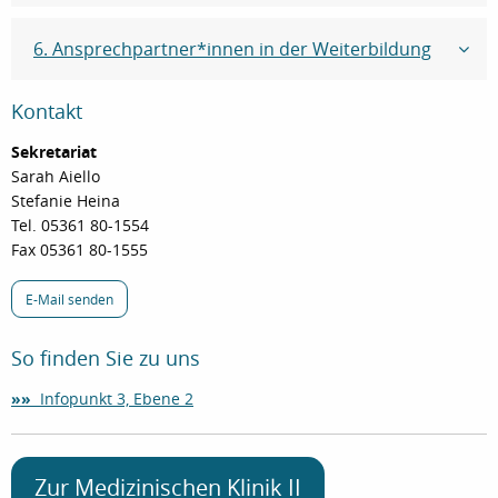
6. Ansprechpartner*innen in der Weiterbildung
Kontakt
Sekretariat
Sarah Aiello
Stefanie Heina
Tel. 05361 80-1554
Fax 05361 80-1555
E-Mail senden
So finden Sie zu uns
»»
Infopunkt 3, Ebene 2
Zur Medizinischen Klinik II