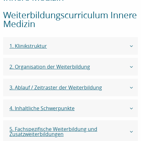
Weiterbildungscurriculum Innere
Medizin
1. Klinikstruktur
2. Organisation der Weiterbildung
3. Ablauf / Zeitraster der Weiterbildung
4. Inhaltliche Schwerpunkte
5. Fachspezifische Weiterbildung und
Zusatzweiterbildungen