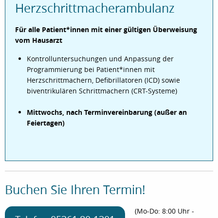
Herzschrittmacherambulanz
Für alle Patient*innen mit einer gültigen Überweisung
vom Hausarzt
Kontrolluntersuchungen und Anpassung der
Programmierung bei Patient*innen mit
Herzschrittmachern, Defibrillatoren (ICD) sowie
biventrikulären Schrittmachern (CRT-Systeme)
Mittwochs, nach Terminvereinbarung (außer an
Feiertagen)
Buchen Sie Ihren Termin!
(Mo-Do: 8:00 Uhr -