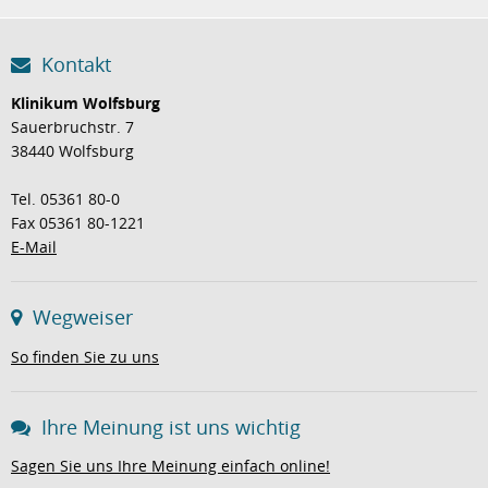
Kontakt
Klinikum Wolfsburg
Sauerbruchstr. 7
38440 Wolfsburg
Tel. 05361 80-0
Fax 05361 80-1221
E-Mail
Wegweiser
So finden Sie zu uns
Ihre Meinung ist uns wichtig
Sagen Sie uns Ihre Meinung einfach online!