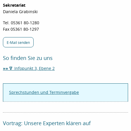
Sekretariat
Daniela Grabinski
Tel. 05361 80-1280
Fax 05361 80-1297
E-Mail senden
So finden Sie zu uns
»» ∇
Infopunkt 3, Ebene 2
Sprechstunden und Terminvergabe
Vortrag: Unsere Experten klären auf