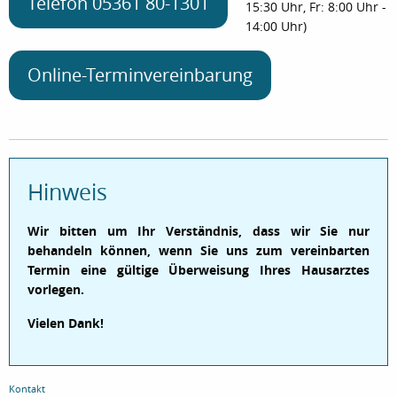
Telefon 05361 80-1301
15:30 Uhr, Fr: 8:00 Uhr -
14:00 Uhr)
Online-Terminvereinbarung
Hinweis
Wir bitten um Ihr Verständnis, dass wir Sie nur
behandeln können, wenn Sie uns zum vereinbarten
Termin eine gültige Überweisung Ihres Hausarztes
vorlegen.
Vielen Dank!
Kontakt