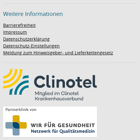
Weitere Informationen
Barrierefreiheit
Impressum
Datenschutzerklärung
Datenschutz-Einstellungen
Meldung zum Hinweisgeber- und Lieferkettengesetz