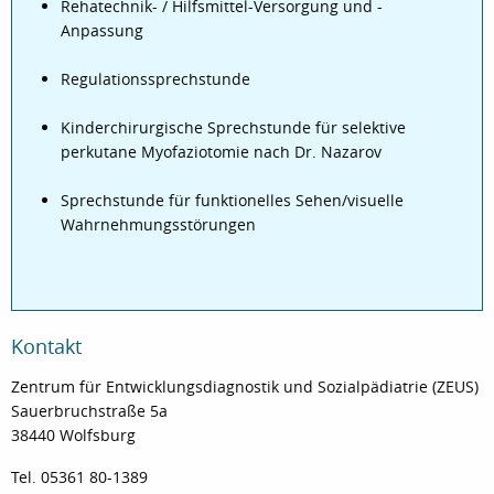
Rehatechnik- / Hilfsmittel-Versorgung und -
Anpassung
Regulationssprechstunde
Kinderchirurgische Sprechstunde für selektive
perkutane Myofaziotomie nach Dr. Nazarov
Sprechstunde für funktionelles Sehen/visuelle
Wahrnehmungsstörungen
Kontakt
Zentrum für Entwicklungsdiagnostik und Sozialpädiatrie (ZEUS)
Sauerbruchstraße 5a
38440 Wolfsburg
Tel. 05361 80-1389