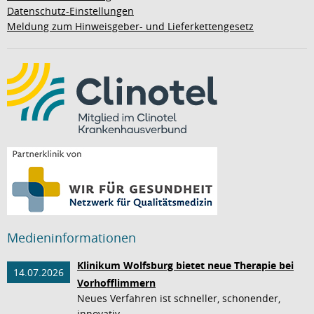
Datenschutz-Einstellungen
Meldung zum Hinweisgeber- und Lieferkettengesetz
Medieninformationen
Klinikum Wolfsburg bietet neue Therapie bei
14.07.2026
Vorhofflimmern
Neues Verfahren ist schneller, schonender,
innovativ