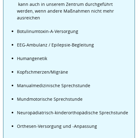
kann auch in unserem Zentrum durchgeführt
werden, wenn andere Maßnahmen nicht mehr
ausreichen
Botulinumtoxin-A-Versorgung
EEG-Ambulanz / Epilepsie-Begleitung
Humangenetik
Kopfschmerzen/Migräne
Manualmedizinische Sprechstunde
Mundmotorische Sprechstunde
Neuropädiatrisch-kinderorthopädische Sprechstunde
Orthesen-Versorgung und -Anpassung