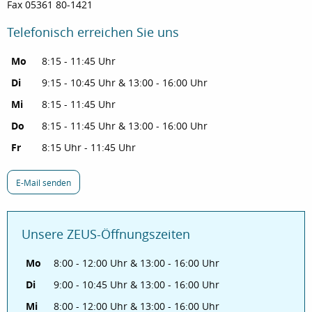
Fax 05361 80-1421
Telefonisch erreichen Sie uns
Mo
8:15 - 11:45 Uhr
Di
9:15 - 10:45 Uhr & 13:00 - 16:00 Uhr
Mi
8:15 - 11:45 Uhr
Do
8:15 - 11:45 Uhr & 13:00 - 16:00 Uhr
Fr
8:15 Uhr - 11:45 Uhr
E-Mail senden
Unsere ZEUS-Öffnungszeiten
Mo
8:00 - 12:00 Uhr & 13:00 - 16:00 Uhr
Di
9:00 - 10:45 Uhr & 13:00 - 16:00 Uhr
Mi
8:00 - 12:00 Uhr & 13:00 - 16:00 Uhr