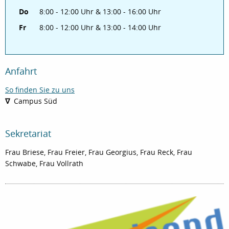
Do
8:00 - 12:00 Uhr & 13:00 - 16:00 Uhr
Fr
8:00 - 12:00 Uhr & 13:00 - 14:00 Uhr
Anfahrt
So finden Sie zu uns
∇
Campus Süd
Sekretariat
Frau Briese, Frau Freier, Frau Georgius, Frau Reck, Frau
Schwabe, Frau Vollrath