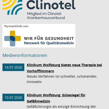
Medieninformationen
Klinikum Wolfsburg bietet neue Therapie bei
14.07.2026
Vorhofflimmern
Neues Verfahren ist schneller, schonender,
innovativ
Klinikum Wolfsburg: Gütesiegel für
10.07.2026
Gefäßmedizin
Gefäßchirurgie als einzige Einrichtung der