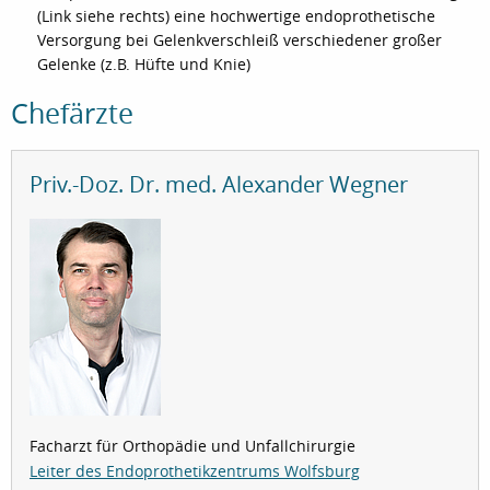
(Link siehe rechts) eine hochwertige endoprothetische
Versorgung bei Gelenkverschleiß verschiedener großer
Gelenke (z.B. Hüfte und Knie)
Chefärzte
Priv.-Doz. Dr. med. Alexander Wegner
Facharzt für Orthopädie und Unfallchirurgie
Leiter des Endoprothetikzentrums Wolfsburg