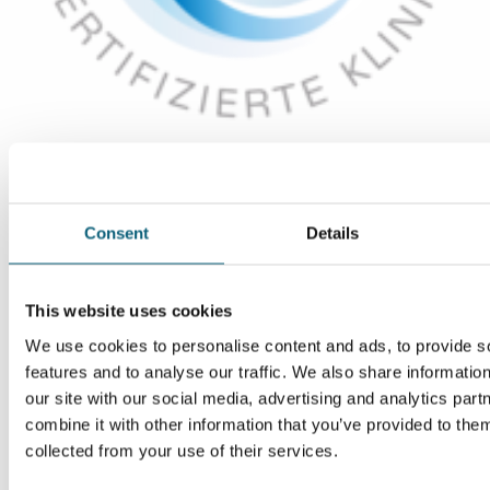
Consent
Details
This website uses cookies
We use cookies to personalise content and ads, to provide s
features and to analyse our traffic. We also share informatio
our site with our social media, advertising and analytics pa
combine it with other information that you’ve provided to them
collected from your use of their services.