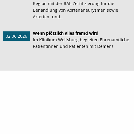
Region mit der RAL-Zertifizierung für die
Behandlung von Aortenaneurysmen sowie
Arterien- und…
Wenn plötzlich alles fremd wird
02.06.2026
Im Klinikum Wolfsburg begleiten Ehrenamtliche
Patientinnen und Patienten mit Demenz
nach oben