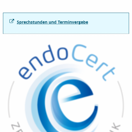
Sprechstunden und Terminvergabe