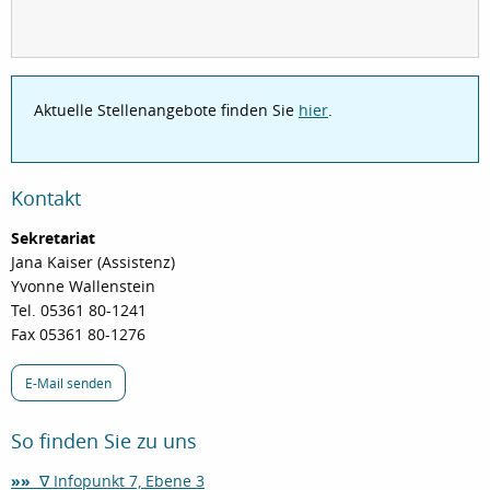
Aktuelle Stellenangebote finden Sie
hier
.
Kontakt
Sekretariat
Jana Kaiser (Assistenz)
Yvonne Wallenstein
Tel. 05361 80-1241
Fax 05361 80-1276
E-Mail senden
So finden Sie zu uns
»»
∇ Infopunkt 7, Ebene 3