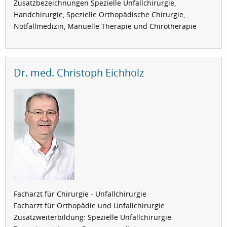
Zusatzbezeichnungen Spezielle Unfallchirurgie,
Handchirurgie, Spezielle Orthopädische Chirurgie,
Notfallmedizin, Manuelle Therapie und Chirotherapie
Dr. med. Christoph Eichholz
Facharzt für Chirurgie - Unfallchirurgie
Facharzt für Orthopädie und Unfallchirurgie
Zusatzweiterbildung: Spezielle Unfallchirurgie