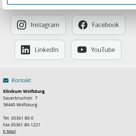
Instagram
Facebook
LinkedIn
YouTube
Kontakt
Klinikum Wolfsburg
Sauerbruchstr. 7
38440 Wolfsburg
Tel. 05361 80-0
Fax 05361 80-1221
E-Mail