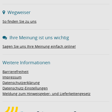
Wegweiser
So finden Sie zu uns
Ihre Meinung ist uns wichtig
Sagen Sie uns Ihre Meinung einfach online!
Weitere Informationen
Barrierefreiheit
Impressum
Datenschutzerklärung
Datenschutz-Einstellungen
Meldung zum Hinweisgeber- und Lieferkettengesetz