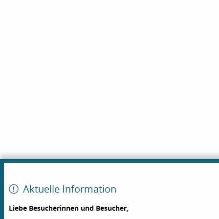
Aktuelle Information
Liebe Besucherinnen und Besucher,