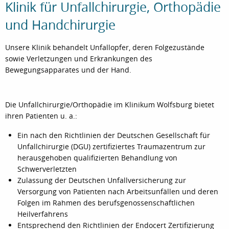
Klinik für Unfallchirurgie, Orthopädie
und Handchirurgie
Unsere Klinik behandelt Unfallopfer, deren Folgezustände
sowie Verletzungen und Erkrankungen des
Bewegungsapparates und der Hand.
Die Unfallchirurgie/Orthopädie im Klinikum Wolfsburg bietet
ihren Patienten u. a.:
Ein nach den Richtlinien der Deutschen Gesellschaft für
Unfallchirurgie (DGU) zertifiziertes Traumazentrum zur
herausgehoben qualifizierten Behandlung von
Schwerverletzten
Zulassung der Deutschen Unfallversicherung zur
Versorgung von Patienten nach Arbeitsunfällen und deren
Folgen im Rahmen des berufsgenossenschaftlichen
Heilverfahrens
Entsprechend den Richtlinien der Endocert Zertifizierung